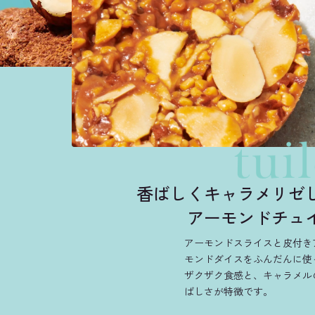
tui
香ばしくキャラメリゼ
アーモンドチュ
アーモンドスライスと皮付き
モンドダイスをふんだんに使
ザクザク食感と、キャラメル
ばしさが特徴です。