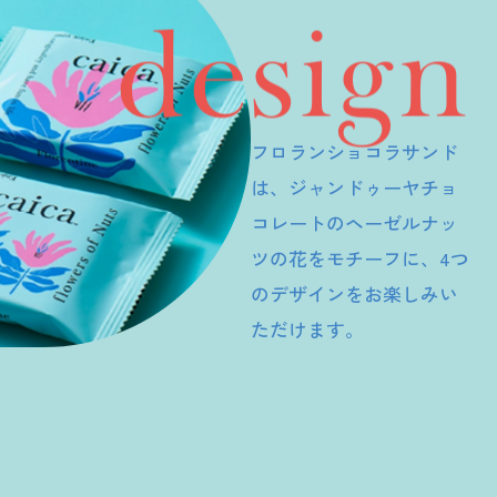
design
フロランショコラサンド
は、ジャンドゥーヤチョ
コレートのヘーゼルナッ
ツの花をモチーフに、4つ
のデザインをお楽しみい
ただけます。