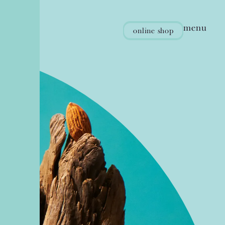
menu
online
shop