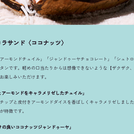
コラサンド〈ココナッツ〉
アーモンドチュイル」「ジャンドゥーヤチョコレート」「シュトロ
タンです。軽めの口当たりからは想像できないような【ザクザク
お楽しみいただけます。
とアーモンドをキャラメリゼしたチュイル」
チップと皮付きアーモンドダイスを香ばしくキャラメリゼしまし
が特徴です。
けの良いココナッツジャンドゥーヤ」