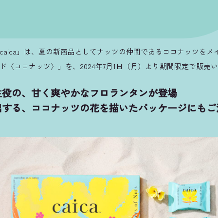
caica」は、夏の新商品としてナッツの仲間であるココナッツをメ
ド〈ココナッツ〉」を、2024年7月1日（月）より期間限定で販売
主役の、甘く爽やかなフロランタンが登場
出する、ココナッツの花を描いたパッケージにもご