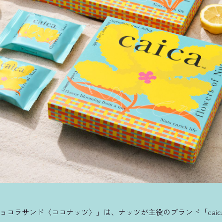
ョコラサンド〈ココナッツ〉」は、ナッツが主役のブランド「caic