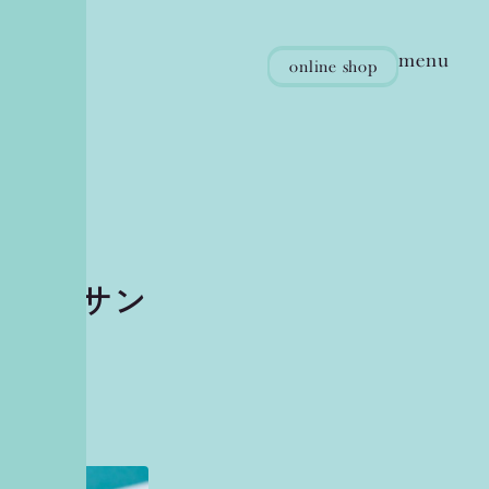
menu
online
shop
ョコラサン