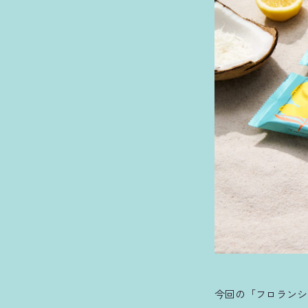
今回の「フロランシ