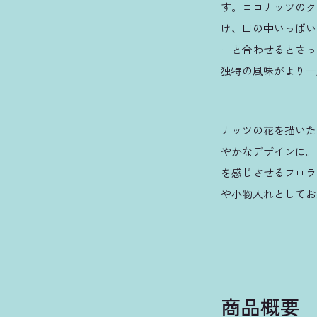
す。ココナッツのク
け、口の中いっぱい
ーと合わせるとさっ
独特の風味がより一
ナッツの花を描いた
やかなデザインに。
を感じさせるフロラ
や小物入れとしてお
商品概要