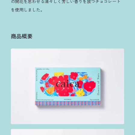
の開花を思わせる清々しく芳しい香りを放つチョコレート
を使用しました。
商品概要