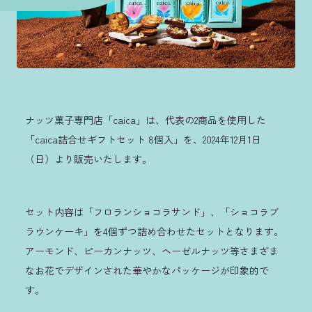
ナッツ菓子専門店「caica」は、代表の2商品を使用した
「caica詰合せギフトセット 8個入」を、2024年12月1日
（日）より販売いたします。
セット内容は「フロランショコラサンド」、「ショコラブ
ラウンケーキ」を4個ずつ詰め合わせたセットとなります。
アーモンド、ピーカンナッツ、ヘーゼルナッツ等さまざま
なお花でデザインされた華やかなパッケージが印象的で
す。