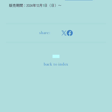
販売期間：2024年12月1日（日）〜
share:
back to index