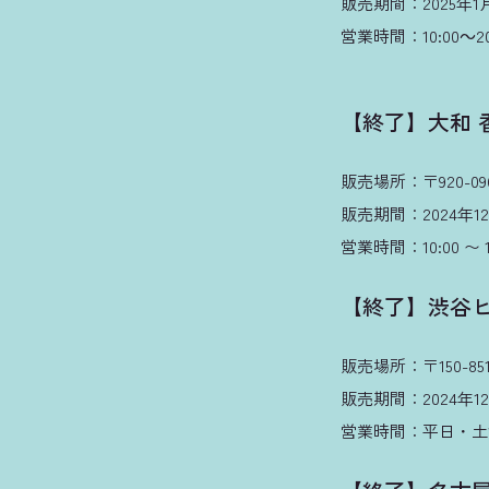
販売期間：2025年1月1
営業時間：10:00～20:
【終了】大和 
販売場所：〒920-0
販売期間：2024年12
営業時間：10:00 〜 19
【終了】渋谷
販売場所：〒150-851
販売期間：2024年12月
営業時間：平日・土11:00