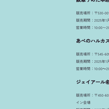
販売場所：〒530-0
販売期間：2025年1月
営業時間：10:00〜20
あべのハルカ
販売場所：〒545-60
販売期間：2025年1月1
営業時間：10:00～20:
ジェイアール
販売場所：〒450-
イン会場