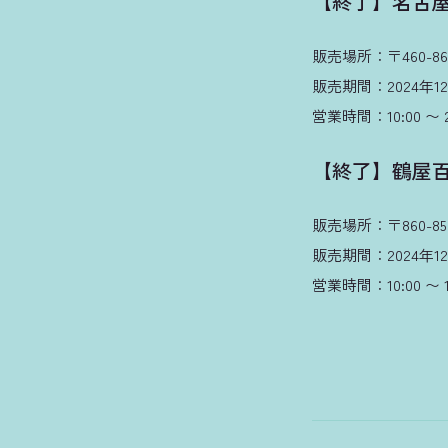
【終了】名古
販売場所：〒460-86
販売期間：2024年12月
営業時間：10:00 〜 2
【終了】鶴屋
販売場所：〒860-8
販売期間：2024年12月
営業時間：10:00 〜 1