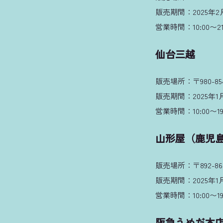
販売期間：2025年2月
営業時間：10:00〜21
仙台三越
販売場所：〒980-8
販売期間：2025年1月
営業時間：10:00〜1
山形屋（鹿児
販売場所：〒892-86
販売期間：2025年1月
営業時間：10:00〜1
阪急うめだ本