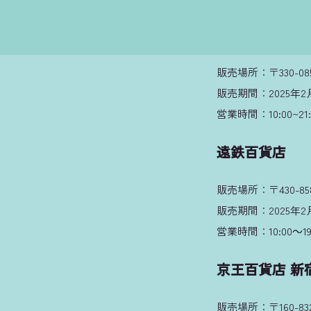
ルミネ大宮店
販売場所：〒330-0
販売期間：2025年2月
営業時間：10:00~21
遠鉄百貨店
販売場所：〒430-8
販売期間：2025年2月
営業時間：10:00～1
京王百貨店 新
販売場所：〒160-8